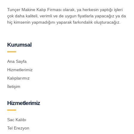
Tunçer Makine Kalıp Firması olarak, ya herkesin yaptığı işleri
çok daha kaliteli, verimli ve de uygun fiyatlarla yapacağız ya da
hiç kimsenin yapmadığını yaparak farkındalık oluşturacağız.
Kurumsal
Ana Sayfa
Hizmetlerimiz
Kalıplarımız
İletişim
Hizmetlerimiz
Sac Kalıbı
Tel Erezyon