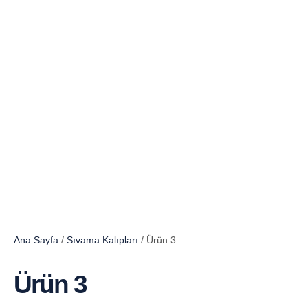
Ana Sayfa
/
Sıvama Kalıpları
/ Ürün 3
Ürün 3